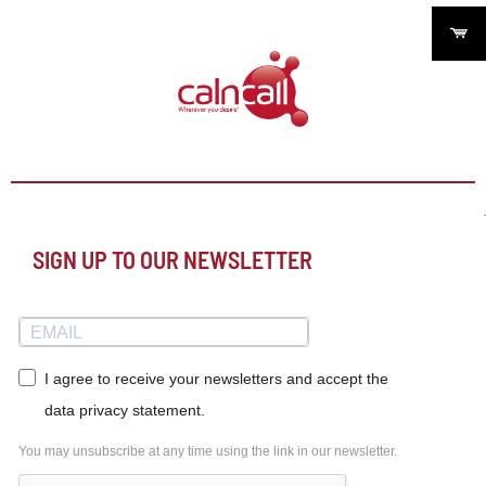
SIGN UP TO OUR NEWSLETTER
I agree to receive your newsletters and accept the
data privacy statement.
You may unsubscribe at any time using the link in our newsletter.