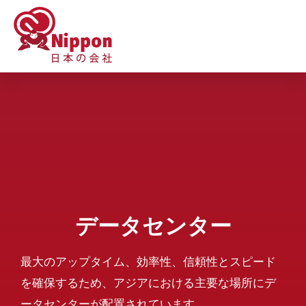
データセンター
最大のアップタイム、効率性、信頼性とスピード
を確保するため、アジアにおける主要な場所にデ
ータセンターが配置されています。