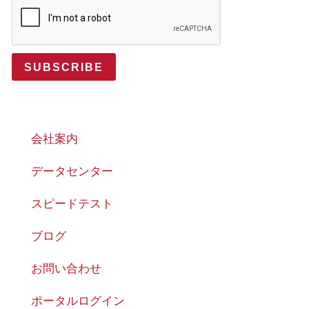
SUBSCRIBE
会社案内
データセンター
スピードテスト
ブログ
お問い合わせ
ポータルログイン