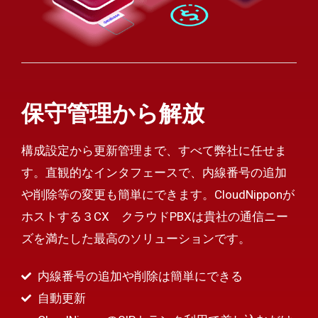
保守管理から解放
構成設定から更新管理まで、すべて弊社に任せま
す。直観的なインタフェースで、内線番号の追加
や削除等の変更も簡単にできます。CloudNipponが
ホストする３CX クラウドPBXは貴社の通信ニー
ズを満たした最高のソリューションです。
内線番号の追加や削除は簡単にできる
自動更新