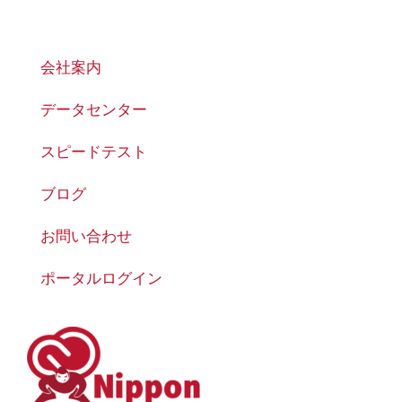
会社案内
データセンター
スピードテスト
ブログ
お問い合わせ
ポータルログイン