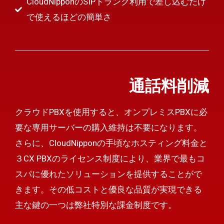
CloudNipponのSIPトランク利用で差し込むだけ
で使えるほどの簡単さ
通話料削減
クラウドPBXを使用すると、オンプレミスPBXに必
要な専用サーバーの購入維持は不要になります。
さらに、CloudNipponの手頃なホスティング料金と
３CX PBXのライセンス制度により、業界で最もコ
スパに優れたソリューションを提供することがで
きます。その低コストと優良な品質が実現できる
主な鍵の一つは弊社特別な課金制度です。