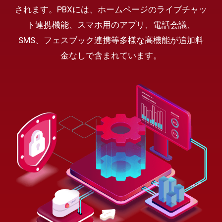
されます。PBXには、ホームページのライブチャッ
ト連携機能、スマホ用のアプリ、電話会議、
SMS、フェスブック連携等多様な高機能が追加料
金なしで含まれています。