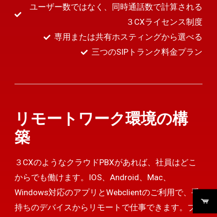
ユーザー数ではなく、同時通話数で計算される
３CXライセンス制度
専用または共有ホスティングから選べる
三つのSIPトランク料金プラン
リモートワーク環境の構
築
３CXのようなクラウドPBXがあれば、社員はどこ
からでも働けます。IOS、Android、Mac、
Windows対応のアプリとWebclientのご利用で、手
持ちのデバイスからリモートで仕事できます。ブ