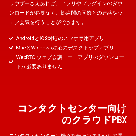
ラウザーさえあれば、アプリやプラグインのダウ
ンロードが必要なく、拠点間の同僚との連絡やウ
ェブ会議を行うことができます。
AndroidとIOS対応のスマホ専用アプリ
MacとWindows対応のデスクトップアプリ
WebRTC ウェブ会議 ー アプリのダウンロー
ドが必要ありません
コンタクトセンター向け
のクラウドPBX
コンタクトセンターは様々なチャンネルからの電