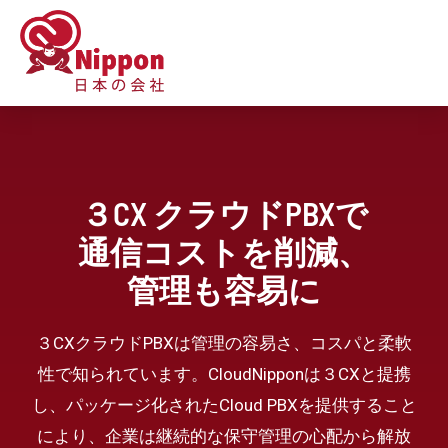
３CX クラウドPBXで
通信コストを削減、
管理も容易に
３CXクラウドPBXは管理の容易さ、コスパと柔軟
性で知られています。CloudNipponは３CXと提携
し、パッケージ化されたCloud PBXを提供すること
により、企業は継続的な保守管理の心配から解放