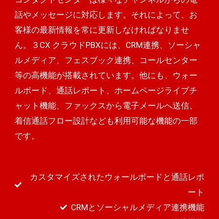
話やメッセージに対応します。それによって、お
客様の最新情報を常に更新しなければなりませ
ん。３CX クラウドPBXには、CRM連携、ソーシャ
ルメディア、フェスブック連携、コールセンター
等の高機能が搭載されています。他にも、ウォー
ルボード、通話レポート、ホームページライブチ
ャット機能、ファックスから電子メールへ送信、
着信通話フロー設計なども利用可能な機能の一部
です。
カスタマイズされたウォールボードと通話レポ
ート
CRMとソーシャルメディア連携機能