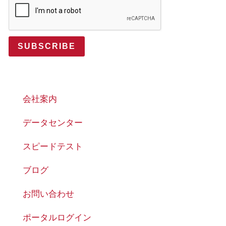
SUBSCRIBE
会社案内
データセンター
スピードテスト
ブログ
お問い合わせ
ポータルログイン