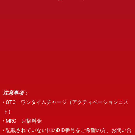
注意事項：
• OTC ワンタイムチャージ（アクティベーションコス
ト）
• MRC 月額料金
• 記載されていない国のDID番号をご希望の方、お問い合