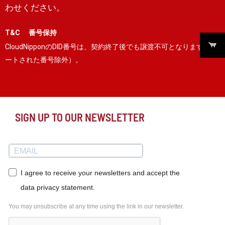
わせください。
T&C 番号保持
CloudNipponのDID番号は、契約終了後でも譲渡不可となります（ポ
ートされた番号除外）。
SIGN UP TO OUR NEWSLETTER
I agree to receive your newsletters and accept the
data privacy statement.
You may unsubscribe at any time using the link in our newsletter.