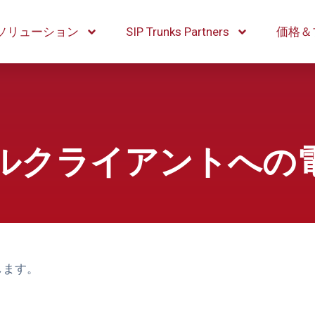
ソリューション
SIP Trunks Partners
価格＆
ルクライアントへの
します。