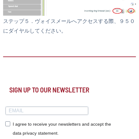
ステップ５．ヴォイスメールへアクセスする際、９５０
にダイヤルしてください。
SIGN UP TO OUR NEWSLETTER
I agree to receive your newsletters and accept the
data privacy statement.