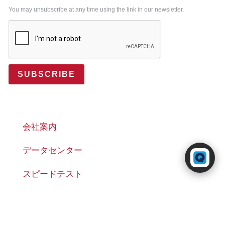
You may unsubscribe at any time using the link in our newsletter.
SUBSCRIBE
会社案内
Powered by RingQ
データセンター
Typically replies in seconds
スピードテスト
ブログ
お問い合わせ