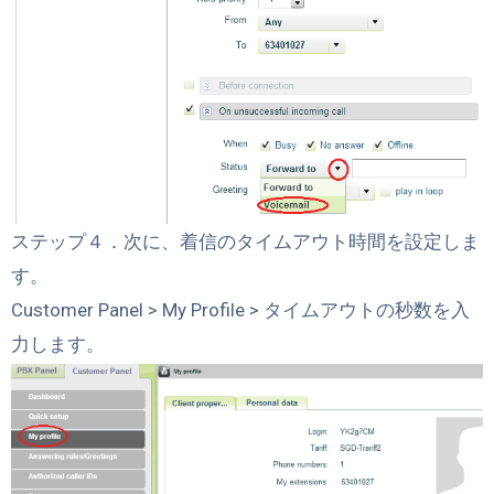
ステップ４．次に、着信のタイムアウト時間を設定しま
す。
Customer Panel > My Profile > タイムアウトの秒数を入
力します。