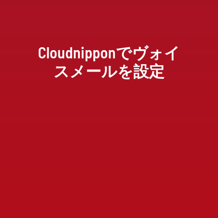
Cloudnipponでヴォイ
スメールを設定