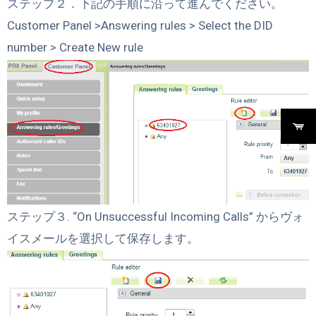
ステップ２．下記の手順に沿って進んでください。
Customer Panel >Answering rules > Select the DID
number > Create New rule
ステップ３. “On Unsuccessful Incoming Calls” からヴォ
イスメールを選択して保存します。